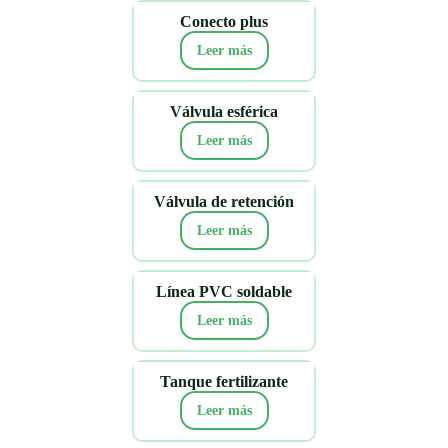
Conecto plus
Leer más
Válvula esférica
Leer más
Válvula de retención
Leer más
Línea PVC soldable
Leer más
Tanque fertilizante
Leer más