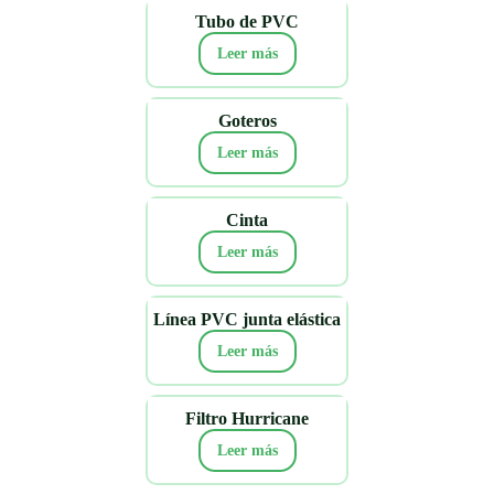
Tubo de PVC
Leer más
Goteros
Leer más
Cinta
Leer más
Línea PVC junta elástica
Leer más
Filtro Hurricane
Leer más