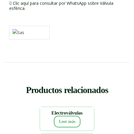
Clic aquí para consultar por WhatsApp sobre Válvula
esférica.
Productos relacionados
Electroválvulas
Leer más