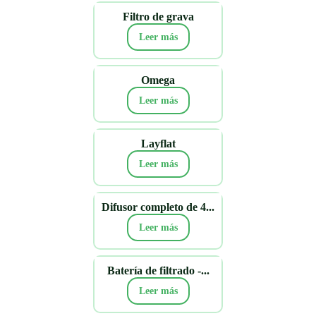
Filtro de grava
Leer más
Omega
Leer más
Layflat
Leer más
Difusor completo de 4...
Leer más
Batería de filtrado -...
Leer más