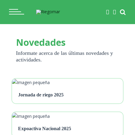
Novedades
Informate acerca de las últimas novedades y
actividades.
Jornada de riego 2025
Expoactiva Nacional 2025