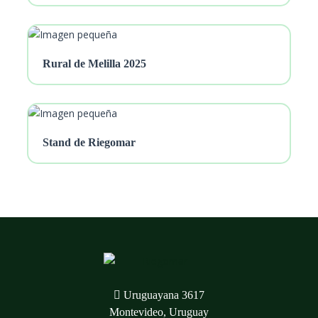
Rural de Melilla 2025
Stand de Riegomar
Uruguayana 3617
Montevideo, Uruguay